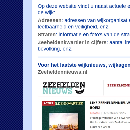
Op deze website vindt u naast actuele 
de wijk:
Adressen
: adressen van wijkorganisati
leefbaarheid en veiligheid, enz.
Straten
: informatie en foto's van de stra
Zeeheldenkwartier in cijfers
: aantal i
bevolking, enz.
Voor het laatste wijknieuws, wijkage
Zeeheldennieuws.nl